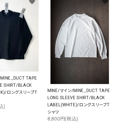
favorite
favorite
MINE_DUCT TAPE
E SHIRT/BLACK
MINE/マイン/MINE_DUCT TAPE
ACK)/ロングスリーブT
LONG SLEEVE SHIRT/BLACK
LABEL(WHITE)/ロングスリーブT
込)
シャツ
8,800円(税込)