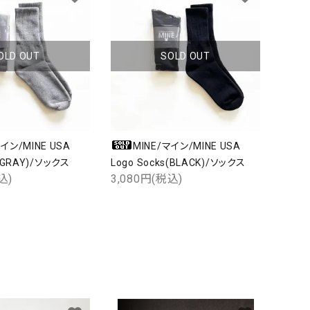
OLD OUT
SOLD OUT
マイン/MINE USA
MINE/マイン/MINE USA
s(GRAY)/ソックス
Logo Socks(BLACK)/ソックス
込)
3,080円(税込)