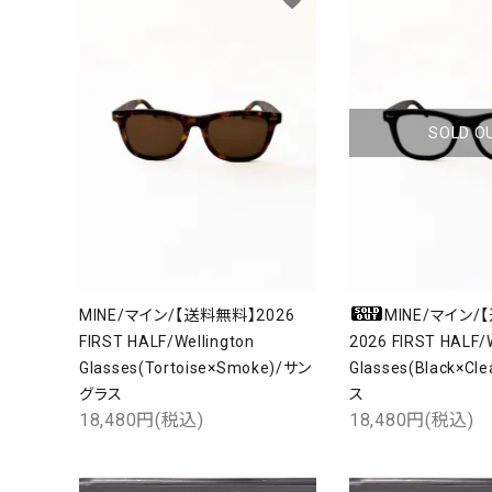
SOLD O
MINE/マイン/【送料無料】2026
MINE/マイン/
FIRST HALF/Wellington
2026 FIRST HALF/W
Glasses(Tortoise×Smoke)/サン
Glasses(Black×C
グラス
ス
18,480円(税込)
18,480円(税込)