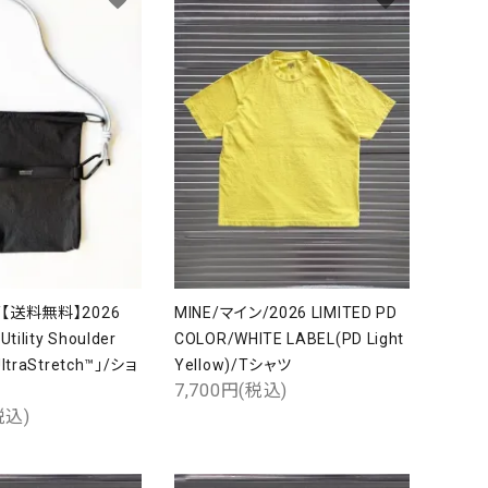
/【送料無料】2026
MINE/マイン/2026 LIMITED PD
tility Shoulder
COLOR/WHITE LABEL(PD Light
UltraStretch™」/ショ
Yellow)/Tシャツ
7,700円(税込)
税込)