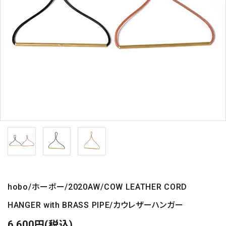
hobo/ホーボー/2020AW/COW LEATHER CORD
HANGER with BRASS PIPE/カウレザーハンガー
6,600円(税込)