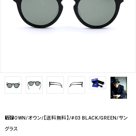
OWN/オウン/【送料無料】/#03 BLACK/GREEN/サン
グラス