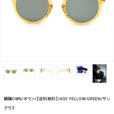
OWN/オウン/【送料無料】/#03 YELLOW/GREEN/サン
グラス