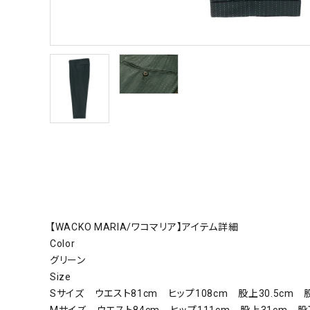
【WACKO MARIA/ワコマリア】アイテム詳細
Color
グリーン
Size
Sサイズ ウエスト81cm ヒップ108cm 股上30.5cm 
Mサイズ ウエスト84cm ヒップ111cm 股上31cm 股下