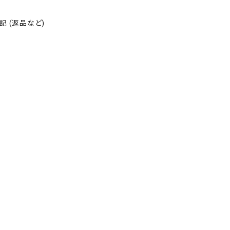
 (返品など)