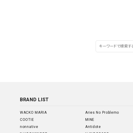
BRAND LIST
WACKO MARIA
Aries No Problemo
COOTIE
MINE
nonnative
Antidote