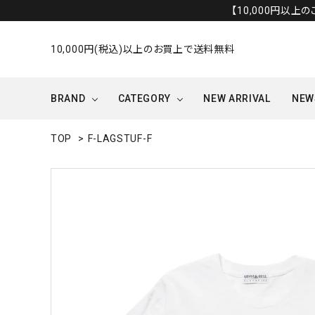
【10,000円以上
10,000円(税込)以上のお買上で送料無料
BRAND
CATEGORY
NEW ARRIVAL
NEW
TOP
>
F-LAGSTUF-F
OUTER/JACKET
OTHERS