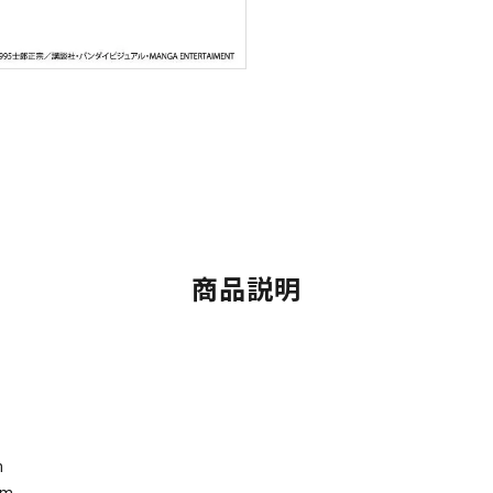
商品説明
m
cm