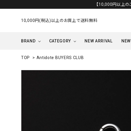
【10,000円以上
10,000円(税込)以上のお買上で送料無料
BRAND
CATEGORY
NEW ARRIVAL
NEW
TOP
>
Antidote BUYERS CLUB
OUTER/JACKET
OTHERS