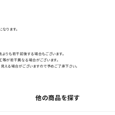
ainになります。
法よりも若干前後する場合もございます。
工等が若干異なる場合がございます。
て見える場合がございますので予めご了承下さい。
他の商品を探す