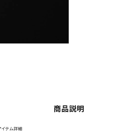
商品説明
】アイテム詳細