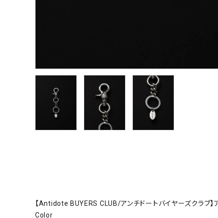
【Antidote BUYERS CLUB/アンチドートバイヤーズクラブ
Color