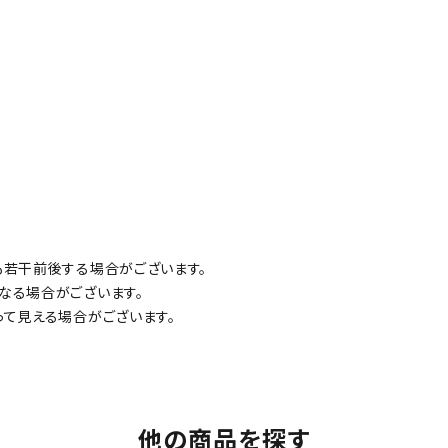
も若干前後する場合がございます。
なる場合がございます。
って見える場合がございます。
他の商品を探す