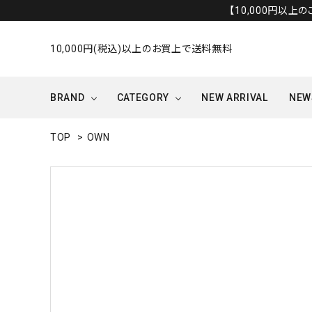
【10,000円以上
10,000円(税込)以上のお買上で送料無料
BRAND
CATEGORY
NEW ARRIVAL
NEW
TOP
>
OWN
OUTER/JACKET
OTHERS