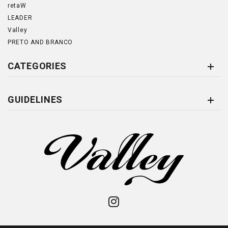
retaW
LEADER
Valley
PRETO AND BRANCO
CATEGORIES
GUIDELINES