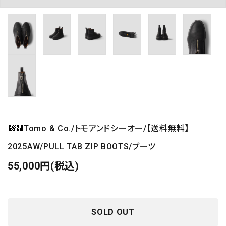
Tomo & Co./トモアンドシーオー/【送料無料】
2025AW/PULL TAB ZIP BOOTS/ブーツ
55,000円(税込)
SOLD OUT