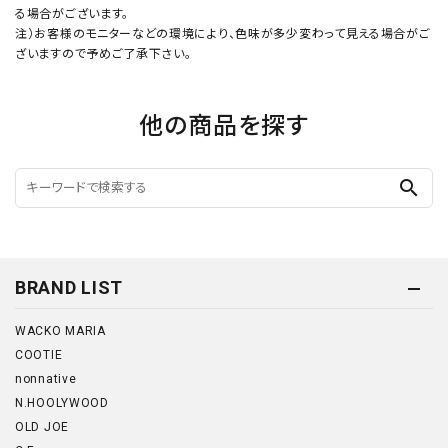
る場合がございます。
注）お客様のモニターなどの環境により、色味が多少変わって見える場合がご
ざいますので予めご了承下さい。
他の商品を探す
search
BRAND LIST
WACKO MARIA
COOTIE
nonnative
N.HOOLYWOOD
OLD JOE