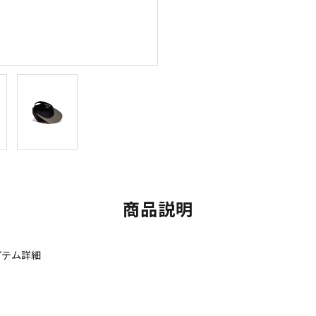
商品説明
アイテム詳細