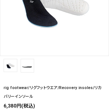
rig footwear/リグフットウエア/Recovery insoles/リカ
バリーインソール
6,380円(税込)