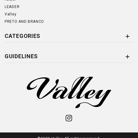
LEADER
Valley
PRETO AND BRANCO
CATEGORIES
GUIDELINES