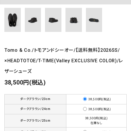
Tomo & Co./トモアンドシーオー/【送料無料】2026SS/
×HEADTOTOE/T-TIME(Valley EXCLUSIVE COLOR)/レ
ザーシューズ
38,500円(税込)
ダークブラウン/23cm
38,500円(税込)
ダークブラウン/24cm
38,500円(税込)
38,500円(税込)
ダークブラウン/25cm
在庫なし