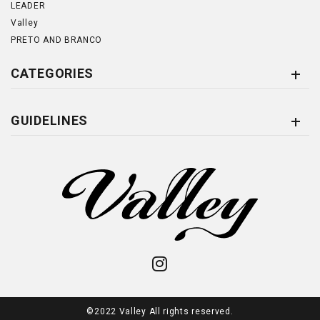
LEADER
Valley
PRETO AND BRANCO
CATEGORIES
GUIDELINES
©2022 Valley All rights reserved.