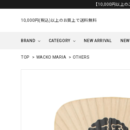
【10,000円以上
10,000円(税込)以上のお買上で送料無料
BRAND
CATEGORY
NEW ARRIVAL
NEW
TOP
>
WACKO MARIA
>
OTHERS
OUTER/JACKET
OTHERS