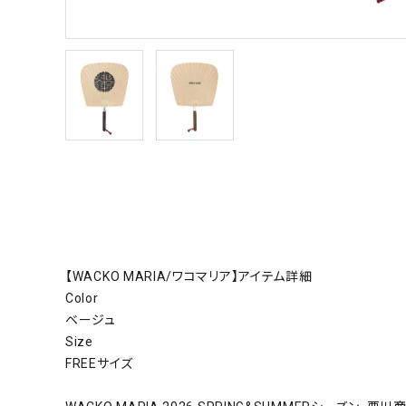
【WACKO MARIA/ワコマリア】アイテム詳細
Color
ベージュ
Size
FREEサイズ