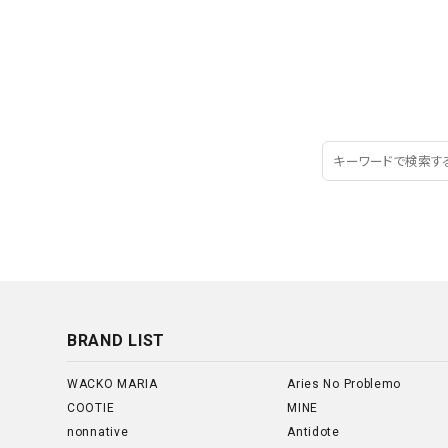
BRAND LIST
WACKO MARIA
Aries No Problemo
COOTIE
MINE
nonnative
Antidote