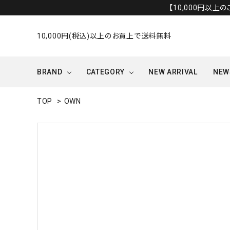
【10,000円以上
10,000円(税込)以上のお買上で送料無料
BRAND
CATEGORY
NEW ARRIVAL
NEW
TOP
>
OWN
OUTER/JACKET
OTHERS