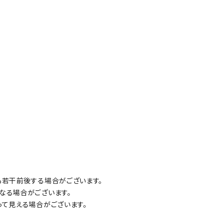
も若干前後する場合がございます。
なる場合がございます。
って見える場合がございます。