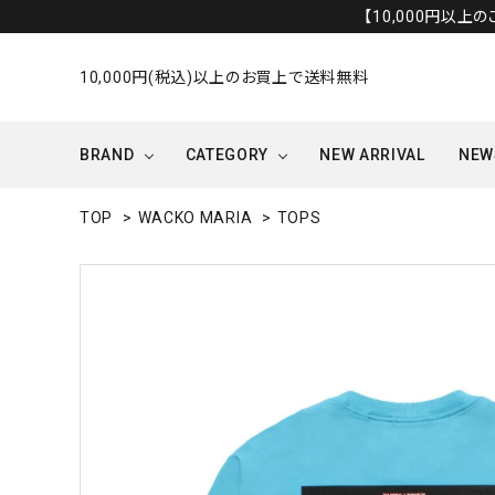
【10,000円以上
10,000円(税込)以上のお買上で送料無料
BRAND
CATEGORY
NEW ARRIVAL
NEW
TOP
>
WACKO MARIA
>
TOPS
OUTER/JACKET
OTHERS