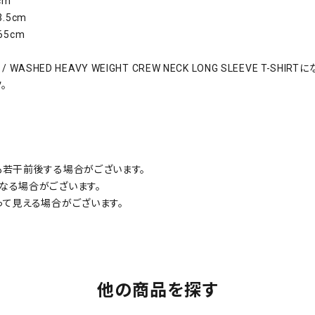
cm
.5cm
65cm
 / WASHED HEAVY WEIGHT CREW NECK LONG SLEEVE T-SHIRT
。
も若干前後する場合がございます。
なる場合がございます。
って見える場合がございます。
他の商品を探す