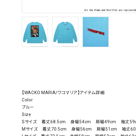
【WACKO MARIA/ワコマリア】アイテム詳細
Color
ブルー
Size
Sサイズ 着丈68.5cm 身幅54cm 肩幅49cm 袖丈59
Mサイズ 着丈70.5cm 身幅56cm 肩幅51cm 袖丈60.