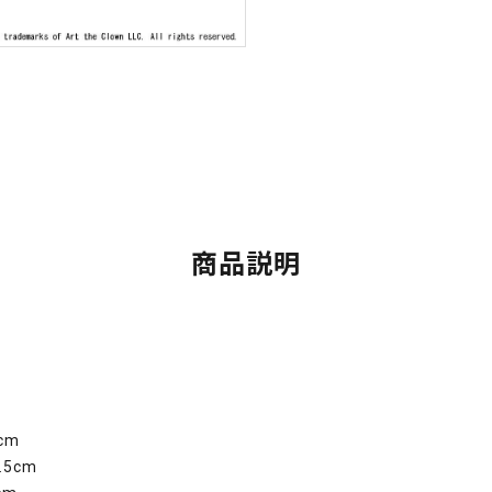
商品説明
cm
5cm