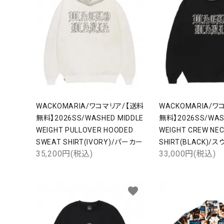
WACKOMARIA/ワコマリア/【送料
WACKOMARIA/ワ
無料】2026SS/WASHED MIDDLE
無料】2026SS/WAS
WEIGHT PULLOVER HOODED
WEIGHT CREW NE
SWEAT SHIRT(IVORY)/パーカー
SHIRT(BLACK)/
35,200円(税込)
33,000円(税込)
キーワ
favorite
カテゴ