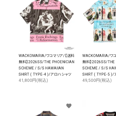
WACKOMARIA/ワコマリア/【送料
WACKOMARIA/ワ
無料】2026SS/THE PHOENICIAN
無料】2026SS/THE 
SCHEME / S/S HAWAIIAN
SCHEME / S/S HA
SHIRT ( TYPE-4 )/アロハシャツ
SHIRT ( TYPE-5
41,800円(税込)
49,500円(税込)
favorite