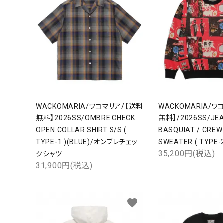
WACKOMARIA/ワコマリア/【送料
WACKOMARIA/ワ
無料】2026SS/OMBRE CHECK
無料】/2026SS/JEA
OPEN COLLAR SHIRT S/S (
BASQUIAT / CREW
TYPE-1 )(BLUE)/オンブレチェッ
SWEATER ( TYPE
35,200円(税込)
クシャツ
31,900円(税込)
favorite