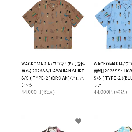
WACKOMARIA/ワコマリア/【送料
WACKOMARIA/ワ
無料】2026SS/HAWAIIAN SHIRT
無料】2026SS/HAWA
S/S ( TYPE-2 )(BROWN)/アロハ
S/S ( TYPE-2 )(
シャツ
ャツ
44,000円(税込)
44,000円(税込)
favorite