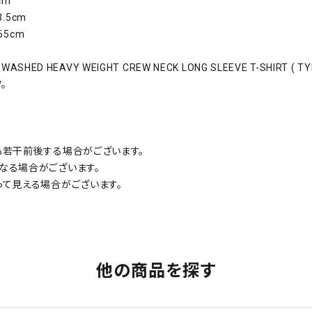
cm
.5cm
65cm
WASHED HEAVY WEIGHT CREW NECK LONG SLEEVE T-SHIRT ( 
。
も若干前後する場合がございます。
なる場合がございます。
って見える場合がございます。
他の商品を探す