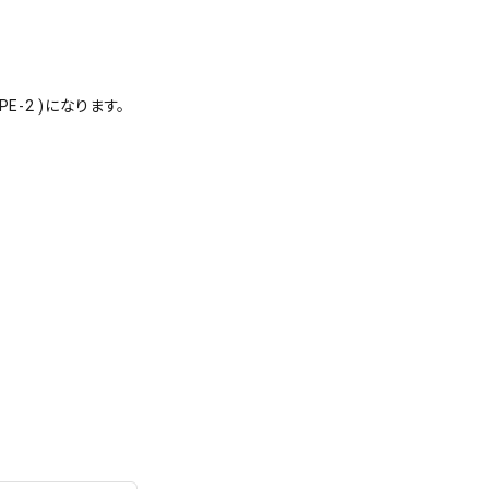
TYPE-2 )になります。