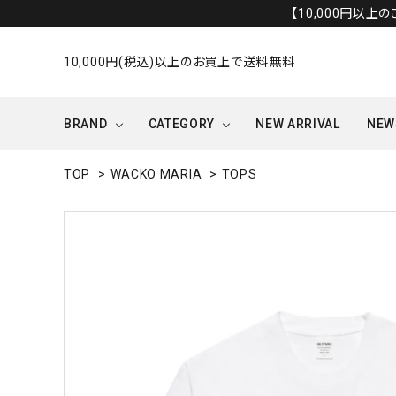
【10,000円以上
10,000円(税込)以上のお買上で送料無料
BRAND
CATEGORY
NEW ARRIVAL
NEW
TOP
>
WACKO MARIA
>
TOPS
OUTER/JACKET
OTHERS