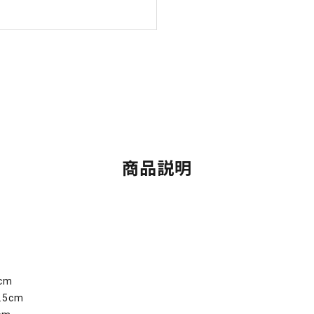
商品説明
cm
5cm