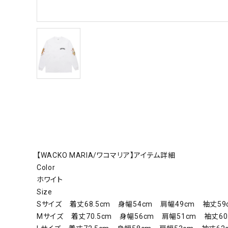
【WACKO MARIA/ワコマリア】アイテム詳細
Color
ホワイト
Size
Sサイズ 着丈68.5cm 身幅54cm 肩幅49cm 袖丈59
Mサイズ 着丈70.5cm 身幅56cm 肩幅51cm 袖丈60.