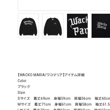
【WACKO MARIA/ワコマリア】アイテム詳細
Color
ブラック
Size
Sサイズ 着丈69cm 身幅59cm 肩幅56cm 袖丈60c
Mサイズ 着丈71cm 身幅61cm 肩幅58cm 袖丈61.5