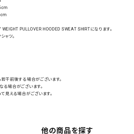
m
5cm
cm
 WEIGHT PULLOVER HOODED SWEAT SHIRTになります。
シャツ。
も若干前後する場合がございます。
なる場合がございます。
って見える場合がございます。
他の商品を探す