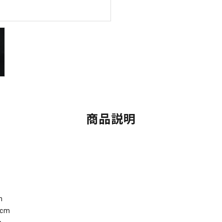
商品説明
m
cm