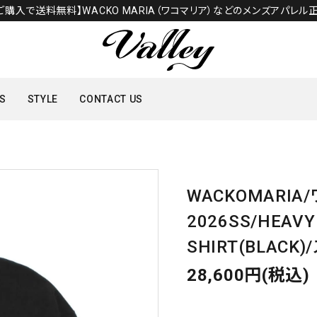
のご購入で送料無料】WACKO MARIA（ワコマリア）などのメンズアパレル正
S
STYLE
CONTACT US
TOPS
WACKOMARIA
SHOES
2026SS/HEAVY
SHIRT(BLACK
28,600円(税込)