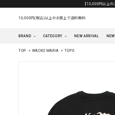
【10,000円以上
10,000円(税込)以上のお買上で送料無料
BRAND
CATEGORY
NEW ARRIVAL
NEW
TOP
>
WACKO MARIA
>
TOPS
OUTER/JACKET
OTHERS